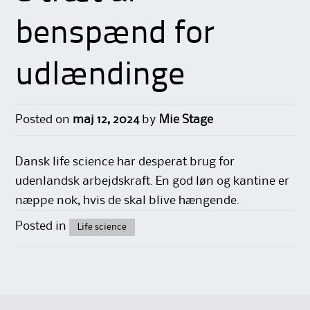
benspænd for
udlændinge
Posted on
maj 12, 2024
by
Mie Stage
Dansk life science har desperat brug for
udenlandsk arbejdskraft. En god løn og kantine er
næppe nok, hvis de skal blive hængende.
Posted in
Life science