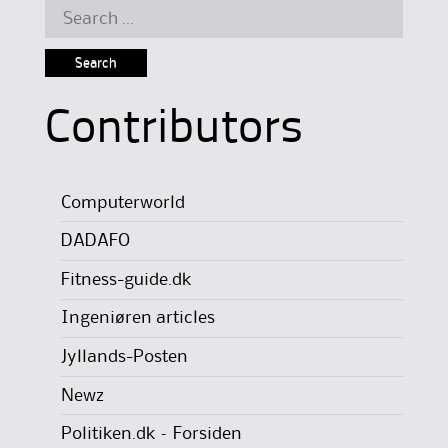
Search
for:
Contributors
Computerworld
DADAFO
Fitness-guide.dk
Ingeniøren articles
Jyllands-Posten
Newz
Politiken.dk – Forsiden