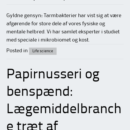
Gyldne gensyn: Tarmbakterier har vist sig at være
afgørende for store dele af vores fysiske og
mentale helbred. Vi har samlet eksperter i studiet
med speciale i mikrobiomet og kost.
Posted in
Life science
Papirnusseri og
benspænd:
Lægemiddelbranch
e træt af