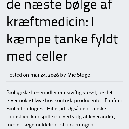
de næste bølge af
kræftmedicin: I
kæmpe tanke fyldt
med celler
Posted on
maj 24, 2026
by
Mie Stage
Biologiske lægemidler er i kraftig vækst, og det
giver nok at lave hos kontraktproducenten Fujifilm
Biotechnologies i Hillerød. Også den danske
robusthed kan spille ind ved valg af leverandør,
mener Lægemiddelindustriforeningen.