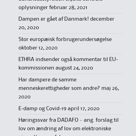
oplysninger
februar 28, 2021
Dampen er gået af Danmark!
december
20, 2020
Stor europæisk forbrugerundersøgelse
oktober 12, 2020
ETHRA indsender også kommentar til EU-
kommissionen
august 24, 2020
Har dampere de samme
menneskerettigheder som andre?
maj 26,
2020
E-damp og Covid-19
april 17, 2020
Høringssvar fra DADAFO – ang. forslag til
lov om ændring af lov om elektroniske