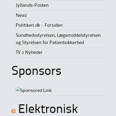
Jyllands-Posten
Newz
Politiken.dk – Forsiden
Sundhedsstyrelsen, Lægemiddelstyrelsen
og Styrelsen for Patientsikkerhed
TV 2 Nyheder
Sponsors
Elektronisk