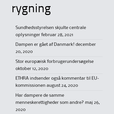
rygning
Sundhedsstyrelsen skjulte centrale
oplysninger
februar 28, 2021
Dampen er gået af Danmark!
december
20, 2020
Stor europæisk forbrugerundersøgelse
oktober 12, 2020
ETHRA indsender også kommentar til EU-
kommissionen
august 24, 2020
Har dampere de samme
menneskerettigheder som andre?
maj 26,
2020