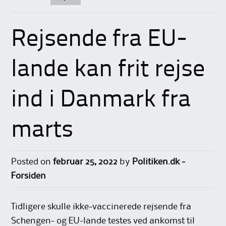
Rejsende fra EU-
lande kan frit rejse
ind i Danmark fra
marts
Posted on
februar 25, 2022
by
Politiken.dk -
Forsiden
Tidligere skulle ikke-vaccinerede rejsende fra
Schengen- og EU-lande testes ved ankomst til