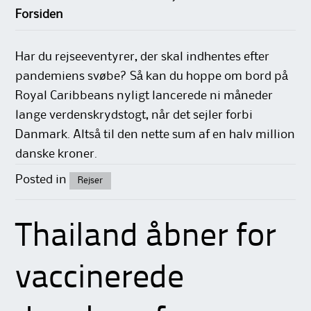
Forsiden
Har du rejseeventyrer, der skal indhentes efter
pandemiens svøbe? Så kan du hoppe om bord på
Royal Caribbeans nyligt lancerede ni måneder
lange verdenskrydstogt, når det sejler forbi
Danmark. Altså til den nette sum af en halv million
danske kroner.
Posted in
Rejser
Thailand åbner for
vaccinerede