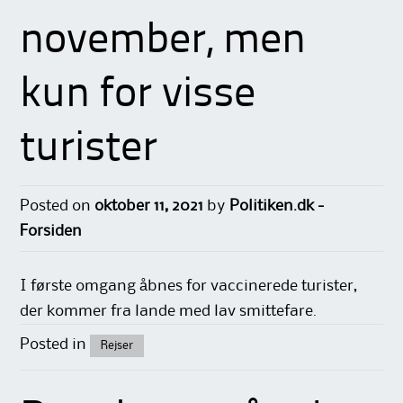
november, men
kun for visse
turister
Posted on
oktober 11, 2021
by
Politiken.dk -
Forsiden
I første omgang åbnes for vaccinerede turister,
der kommer fra lande med lav smittefare.
Posted in
Rejser