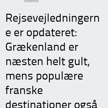
Rejsevejledningern
e er opdateret:
Grækenland er
næsten helt gult,
mens populære
franske
destinationer også