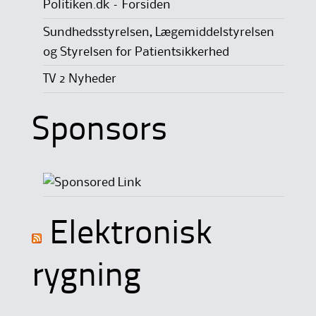
Politiken.dk – Forsiden
Sundhedsstyrelsen, Lægemiddelstyrelsen
og Styrelsen for Patientsikkerhed
TV 2 Nyheder
Sponsors
Elektronisk
rygning