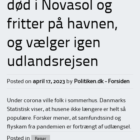
død i Novasol og
fritter på havnen,
og vælger igen
udlandsrejsen
Posted on
april 17, 2023
by
Politiken.dk - Forsiden
Under corona ville folk i sommerhus. Danmarks
Statistisk viser, at husene ikke længere er helt så
populære. Forsker mener, at samfundssind og
flyskam fra pandemien er fortrængt af udlængsel.
Posted in
Rejser