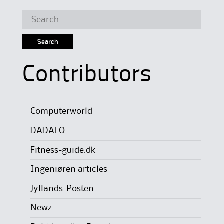
Search
for:
Contributors
Computerworld
DADAFO
Fitness-guide.dk
Ingeniøren articles
Jyllands-Posten
Newz