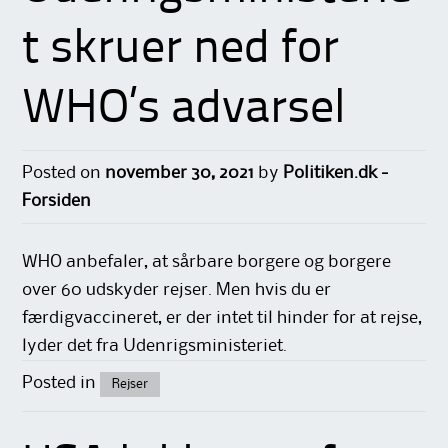
t skruer ned for
WHO’s advarsel
Posted on
november 30, 2021
by
Politiken.dk -
Forsiden
WHO anbefaler, at sårbare borgere og borgere
over 60 udskyder rejser. Men hvis du er
færdigvaccineret, er der intet til hinder for at rejse,
lyder det fra Udenrigsministeriet.
Posted in
Rejser