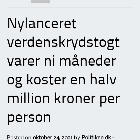
Nylanceret
verdenskrydstogt
varer ni måneder
og koster en halv
million kroner per
person
Posted on
oktober 24, 2021
by
Politiken.dk -