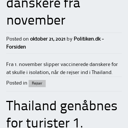
danskere fra
november
Posted on
oktober 21, 2021
by
Politiken.dk -
Forsiden
Fra 1. november slipper vaccinerede danskere for
at skulle i isolation, når de rejser ind i Thailand.
Posted in
Rejser
Thailand genåbnes
for turister 1.