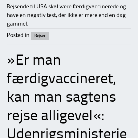
Rejsende til USA skal være færdigvaccinerede og
have en negativ test, der ikke er mere end en dag
gammel.
Posted in
Rejser
»Er man
færdigvaccineret,
kan man sagtens
rejse alligevel«:
Udenrigsministerie