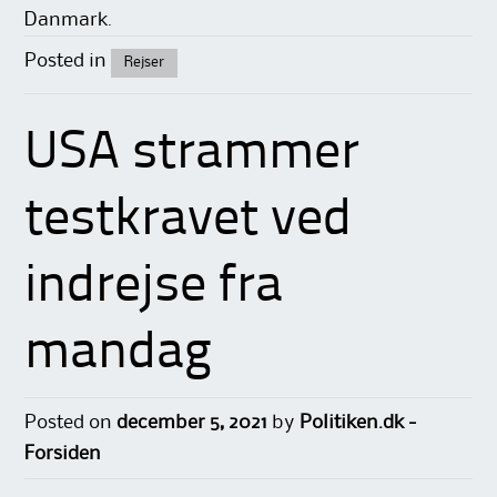
Danmark.
Posted in
Rejser
USA strammer
testkravet ved
indrejse fra
mandag
Posted on
december 5, 2021
by
Politiken.dk -
Forsiden