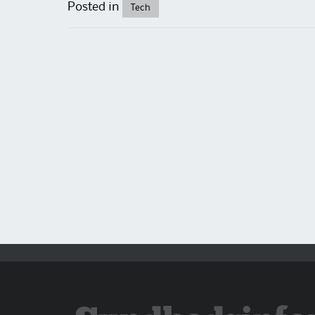
Posted in
Tech