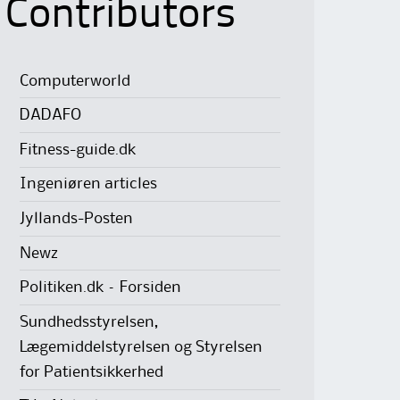
Contributors
Computerworld
DADAFO
Fitness-guide.dk
Ingeniøren articles
Jyllands-Posten
Newz
Politiken.dk – Forsiden
Sundhedsstyrelsen,
Lægemiddelstyrelsen og Styrelsen
for Patientsikkerhed