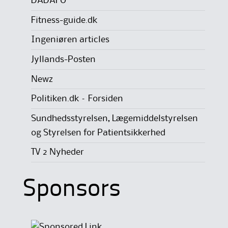
DADAFO
Fitness-guide.dk
Ingeniøren articles
Jyllands-Posten
Newz
Politiken.dk – Forsiden
Sundhedsstyrelsen, Lægemiddelstyrelsen
og Styrelsen for Patientsikkerhed
TV 2 Nyheder
Sponsors