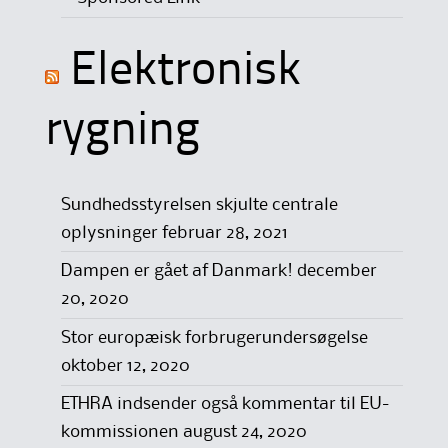
Elektronisk
rygning
Sundhedsstyrelsen skjulte centrale
oplysninger
februar 28, 2021
Dampen er gået af Danmark!
december
20, 2020
Stor europæisk forbrugerundersøgelse
oktober 12, 2020
ETHRA indsender også kommentar til EU-
kommissionen
august 24, 2020