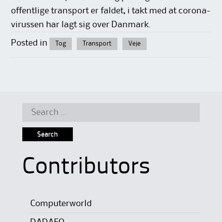
offentlige transport er faldet, i takt med at corona-
virussen har lagt sig over Danmark.
Posted in
Tog
Transport
Veje
Search
for:
Contributors
Computerworld