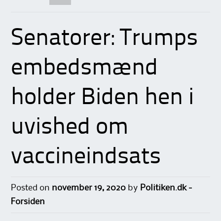
Senatorer: Trumps
embedsmænd
holder Biden hen i
uvished om
vaccineindsats
Posted on
november 19, 2020
by
Politiken.dk -
Forsiden