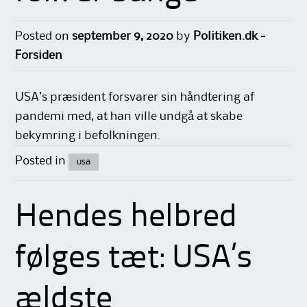
Posted on
september 9, 2020
by
Politiken.dk -
Forsiden
USA’s præsident forsvarer sin håndtering af
pandemi med, at han ville undgå at skabe
bekymring i befolkningen.
Posted in
usa
Hendes helbred
følges tæt: USA’s
ældste