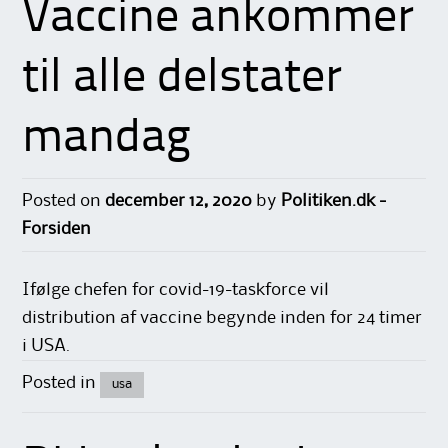
Vaccine ankommer
til alle delstater
mandag
Posted on
december 12, 2020
by
Politiken.dk -
Forsiden
Ifølge chefen for covid-19-taskforce vil
distribution af vaccine begynde inden for 24 timer
i USA.
Posted in
usa