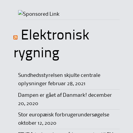
Elektronisk
rygning
Sundhedsstyrelsen skjulte centrale
oplysninger
februar 28, 2021
Dampen er gået af Danmark!
december
20, 2020
Stor europæisk forbrugerundersøgelse
oktober 12, 2020