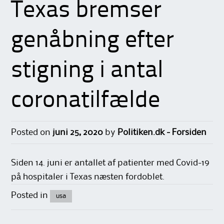
Texas bremser
genåbning efter
stigning i antal
coronatilfælde
Posted on
juni 25, 2020
by
Politiken.dk - Forsiden
Siden 14. juni er antallet af patienter med Covid-19
på hospitaler i Texas næsten fordoblet.
Posted in
usa