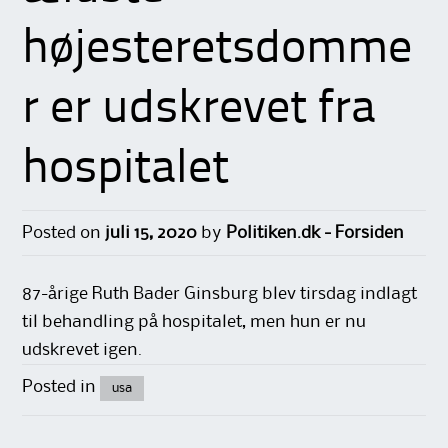
højesteretsdomme
r er udskrevet fra
hospitalet
Posted on
juli 15, 2020
by
Politiken.dk - Forsiden
87-årige Ruth Bader Ginsburg blev tirsdag indlagt
til behandling på hospitalet, men hun er nu
udskrevet igen.
Posted in
usa