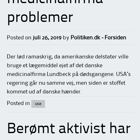
problemer
Posted on
juli 26, 2019
by
Politiken.dk - Forsiden
Der lød ramaskrig, da amerikanske delstater ville
bruge et lægemiddel ejet af det danske
medicinalfirma Lundbeck på dødsgangene. USA’s
regering går nu samme vej, men siden er stoffet
kommet ud af danske hænder.
Posted in
usa
Berømt aktivist har