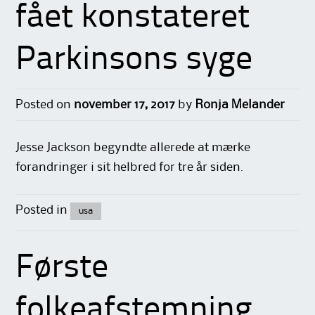
fået konstateret
Parkinsons syge
Posted on
november 17, 2017
by
Ronja Melander
Jesse Jackson begyndte allerede at mærke
forandringer i sit helbred for tre år siden.
Posted in
usa
Første
folkeafstemning