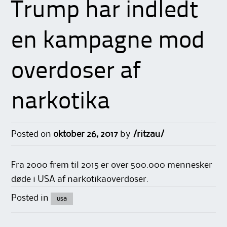
Trump har indledt
en kampagne mod
overdoser af
narkotika
Posted on
oktober 26, 2017
by
/ritzau/
Fra 2000 frem til 2015 er over 500.000 mennesker
døde i USA af narkotikaoverdoser.
Posted in
usa