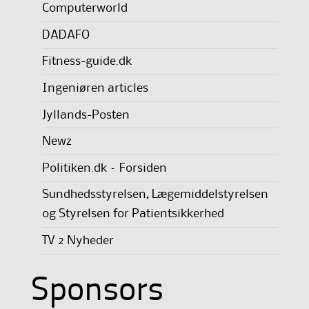
Computerworld
DADAFO
Fitness-guide.dk
Ingeniøren articles
Jyllands-Posten
Newz
Politiken.dk – Forsiden
Sundhedsstyrelsen, Lægemiddelstyrelsen
og Styrelsen for Patientsikkerhed
TV 2 Nyheder
Sponsors