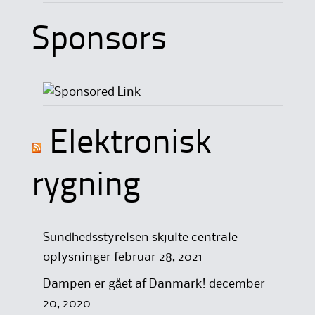
Sponsors
Elektronisk
rygning
Sundhedsstyrelsen skjulte centrale
oplysninger
februar 28, 2021
Dampen er gået af Danmark!
december
20, 2020