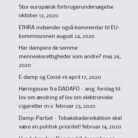
Stor europæisk forbrugerundersøgelse
oktober 12, 2020
ETHRA indsender også kommentar til EU-
kommissionen
august 24, 2020
Har dampere de samme
menneskerettigheder som andre?
maj 26,
2020
E-damp og Covid-19
april 17, 2020
Høringssvar fra DADAFO – ang. forslag til
lov om ændring af lov om elektroniske
cigaretter m.v.
februar 23, 2020
Damp-Partiet – Tobakskadereduktion skal
være en politisk prioritet!
februar 14, 2020