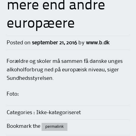
mere end andre
europæere
Posted on
september 21, 2016
by
www.b.dk
Forældre og skoler må sammen få danske unges
alkoholforbrug ned på europæisk niveau, siger
Sundhedsstyrelsen.
Foto:
Categories : Ikke-kategoriseret
Bookmark the
permalink