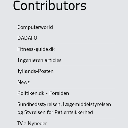
Contributors
Computerworld
DADAFO
Fitness-guide.dk
Ingeniøren articles
Jyllands-Posten
Newz
Politiken.dk – Forsiden
Sundhedsstyrelsen, Lægemiddelstyrelsen
og Styrelsen for Patientsikkerhed
TV 2 Nyheder