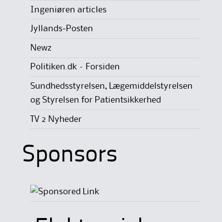
Ingeniøren articles
Jyllands-Posten
Newz
Politiken.dk – Forsiden
Sundhedsstyrelsen, Lægemiddelstyrelsen
og Styrelsen for Patientsikkerhed
TV 2 Nyheder
Sponsors