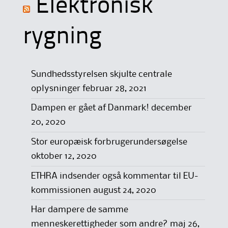
Elektronisk
rygning
Sundhedsstyrelsen skjulte centrale
oplysninger
februar 28, 2021
Dampen er gået af Danmark!
december
20, 2020
Stor europæisk forbrugerundersøgelse
oktober 12, 2020
ETHRA indsender også kommentar til EU-
kommissionen
august 24, 2020
Har dampere de samme
menneskerettigheder som andre?
maj 26,