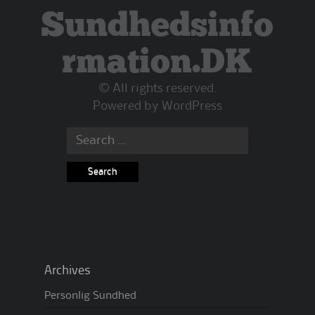
Sundhedsinfo
rmation.DK
© All rights reserved.
Powered by
WordPress
Search
for:
Archives
Personlig Sundhed