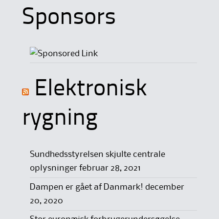
Sponsors
Elektronisk
rygning
Sundhedsstyrelsen skjulte centrale
oplysninger
februar 28, 2021
Dampen er gået af Danmark!
december
20, 2020