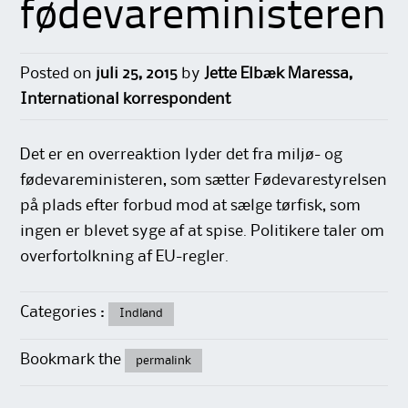
fødevareministeren
Posted on
juli 25, 2015
by
Jette Elbæk Maressa,
International korrespondent
Det er en overreaktion lyder det fra miljø- og
fødevareministeren, som sætter Fødevarestyrelsen
på plads efter forbud mod at sælge tørfisk, som
ingen er blevet syge af at spise. Politikere taler om
overfortolkning af EU-regler.
Categories :
Indland
Bookmark the
permalink