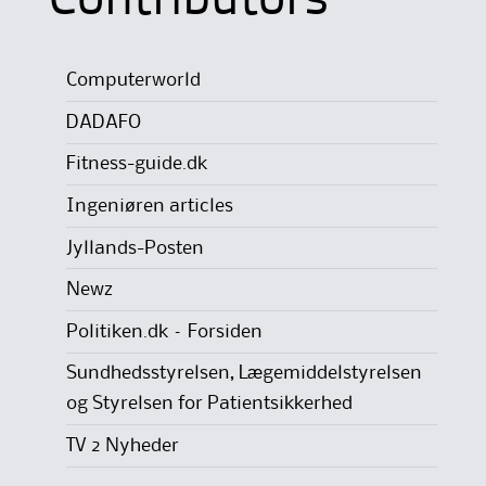
Contributors
Computerworld
DADAFO
Fitness-guide.dk
Ingeniøren articles
Jyllands-Posten
Newz
Politiken.dk – Forsiden
Sundhedsstyrelsen, Lægemiddelstyrelsen
og Styrelsen for Patientsikkerhed
TV 2 Nyheder