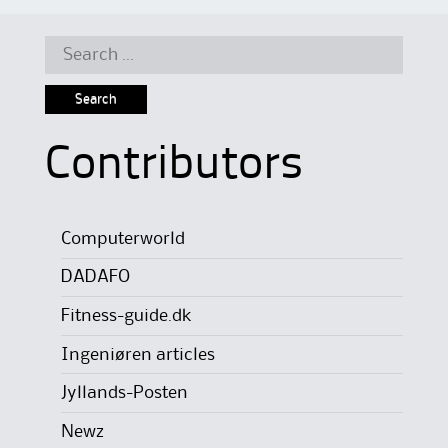
Search
for:
Contributors
Computerworld
DADAFO
Fitness-guide.dk
Ingeniøren articles
Jyllands-Posten
Newz