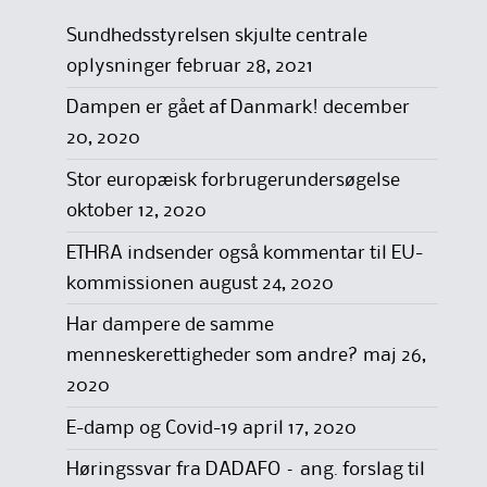
Sundhedsstyrelsen skjulte centrale
oplysninger
februar 28, 2021
Dampen er gået af Danmark!
december
20, 2020
Stor europæisk forbrugerundersøgelse
oktober 12, 2020
ETHRA indsender også kommentar til EU-
kommissionen
august 24, 2020
Har dampere de samme
menneskerettigheder som andre?
maj 26,
2020
E-damp og Covid-19
april 17, 2020
Høringssvar fra DADAFO – ang. forslag til