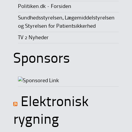
Politiken.dk – Forsiden
Sundhedsstyrelsen, Lægemiddelstyrelsen
og Styrelsen for Patientsikkerhed
TV 2 Nyheder
Sponsors
Elektronisk
rygning