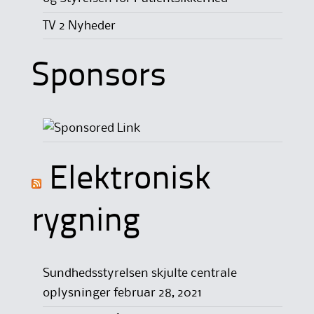
TV 2 Nyheder
Sponsors
Elektronisk
rygning
Sundhedsstyrelsen skjulte centrale
oplysninger
februar 28, 2021