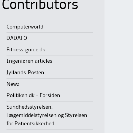
Contributors
Computerworld
DADAFO
Fitness-guide.dk
Ingeniøren articles
Jyllands-Posten
Newz
Politiken.dk – Forsiden
Sundhedsstyrelsen,
Lægemiddelstyrelsen og Styrelsen
for Patientsikkerhed