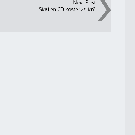
Next Post
Skal en CD koste 149 kr?