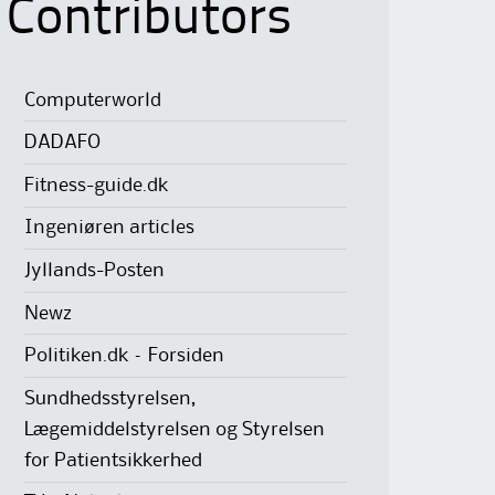
Contributors
Computerworld
DADAFO
Fitness-guide.dk
Ingeniøren articles
Jyllands-Posten
Newz
Politiken.dk – Forsiden
Sundhedsstyrelsen,
Lægemiddelstyrelsen og Styrelsen
for Patientsikkerhed