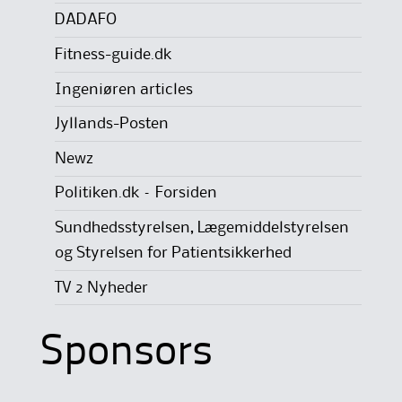
DADAFO
Fitness-guide.dk
Ingeniøren articles
Jyllands-Posten
Newz
Politiken.dk – Forsiden
Sundhedsstyrelsen, Lægemiddelstyrelsen
og Styrelsen for Patientsikkerhed
TV 2 Nyheder
Sponsors