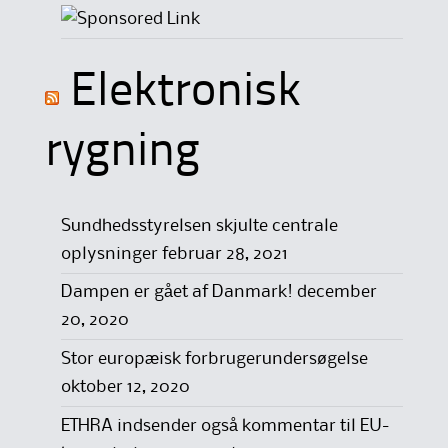
Elektronisk
rygning
Sundhedsstyrelsen skjulte centrale
oplysninger
februar 28, 2021
Dampen er gået af Danmark!
december
20, 2020
Stor europæisk forbrugerundersøgelse
oktober 12, 2020
ETHRA indsender også kommentar til EU-