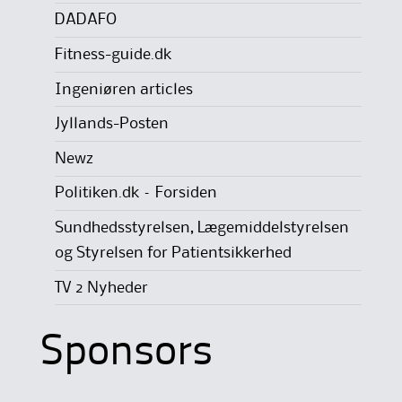
DADAFO
Fitness-guide.dk
Ingeniøren articles
Jyllands-Posten
Newz
Politiken.dk – Forsiden
Sundhedsstyrelsen, Lægemiddelstyrelsen
og Styrelsen for Patientsikkerhed
TV 2 Nyheder
Sponsors