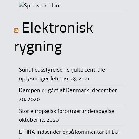
Elektronisk
rygning
Sundhedsstyrelsen skjulte centrale
oplysninger
februar 28, 2021
Dampen er gået af Danmark!
december
20, 2020
Stor europæisk forbrugerundersøgelse
oktober 12, 2020
ETHRA indsender også kommentar til EU-