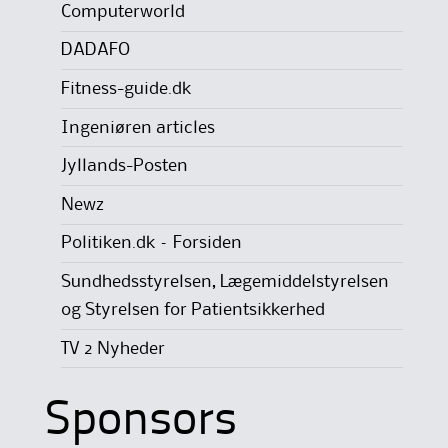
Computerworld
DADAFO
Fitness-guide.dk
Ingeniøren articles
Jyllands-Posten
Newz
Politiken.dk – Forsiden
Sundhedsstyrelsen, Lægemiddelstyrelsen
og Styrelsen for Patientsikkerhed
TV 2 Nyheder
Sponsors