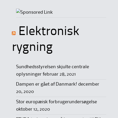
Elektronisk
rygning
Sundhedsstyrelsen skjulte centrale
oplysninger
februar 28, 2021
Dampen er gået af Danmark!
december
20, 2020
Stor europæisk forbrugerundersøgelse
oktober 12, 2020