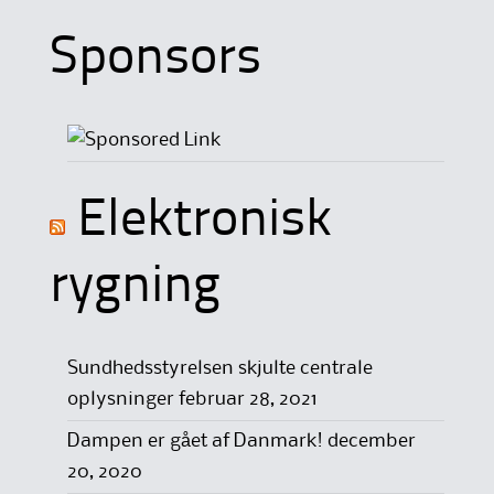
Sponsors
Elektronisk
rygning
Sundhedsstyrelsen skjulte centrale
oplysninger
februar 28, 2021
Dampen er gået af Danmark!
december
20, 2020