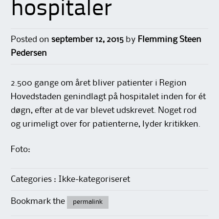
hospitaler
Posted on
september 12, 2015
by
Flemming Steen
Pedersen
2.500 gange om året bliver patienter i Region
Hovedstaden genindlagt på hospitalet inden for ét
døgn, efter at de var blevet udskrevet. Noget rod
og urimeligt over for patienterne, lyder kritikken.
Foto:
Categories : Ikke-kategoriseret
Bookmark the
permalink