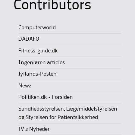
Contributors
Computerworld
DADAFO
Fitness-guide.dk
Ingeniøren articles
Jyllands-Posten
Newz
Politiken.dk – Forsiden
Sundhedsstyrelsen, Lægemiddelstyrelsen
og Styrelsen for Patientsikkerhed
TV 2 Nyheder