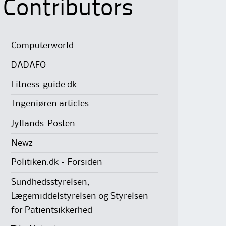
Contributors
Computerworld
DADAFO
Fitness-guide.dk
Ingeniøren articles
Jyllands-Posten
Newz
Politiken.dk – Forsiden
Sundhedsstyrelsen,
Lægemiddelstyrelsen og Styrelsen
for Patientsikkerhed