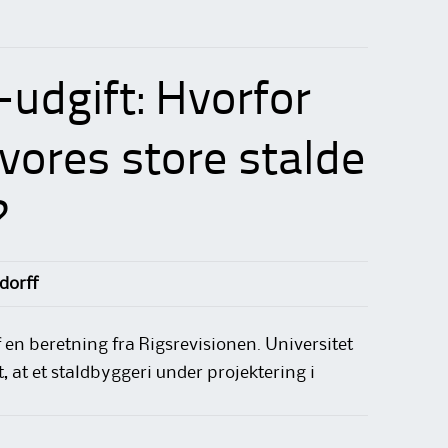
-udgift: Hvorfor
 vores store stalde
?
dorff
 en beretning fra Rigsrevisionen. Universitet
, at et staldbyggeri under projektering i