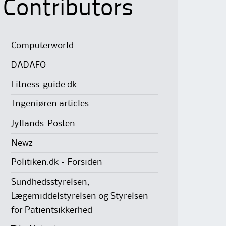
Contributors
Computerworld
DADAFO
Fitness-guide.dk
Ingeniøren articles
Jyllands-Posten
Newz
Politiken.dk – Forsiden
Sundhedsstyrelsen,
Lægemiddelstyrelsen og Styrelsen
for Patientsikkerhed