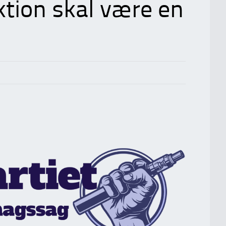
tion skal være en