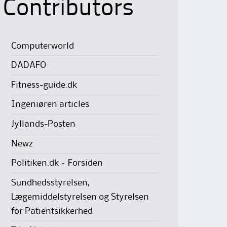
Contributors
Computerworld
DADAFO
Fitness-guide.dk
Ingeniøren articles
Jyllands-Posten
Newz
Politiken.dk – Forsiden
Sundhedsstyrelsen,
Lægemiddelstyrelsen og Styrelsen
for Patientsikkerhed