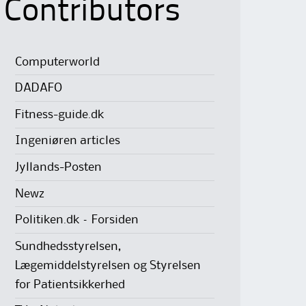
Contributors
Computerworld
DADAFO
Fitness-guide.dk
Ingeniøren articles
Jyllands-Posten
Newz
Politiken.dk – Forsiden
Sundhedsstyrelsen,
Lægemiddelstyrelsen og Styrelsen
for Patientsikkerhed