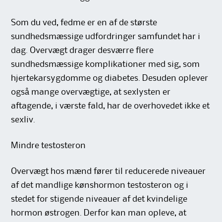
Som du ved, fedme er en af de største
sundhedsmæssige udfordringer samfundet har i
dag. Overvægt drager desværre flere
sundhedsmæssige komplikationer med sig, som
hjertekarsygdomme og diabetes. Desuden oplever
også mange overvægtige, at sexlysten er
aftagende, i værste fald, har de overhovedet ikke et
sexliv.
Mindre testosteron
Overvægt hos mænd fører til reducerede niveauer
af det mandlige kønshormon testosteron og i
stedet for stigende niveauer af det kvindelige
hormon østrogen. Derfor kan man opleve, at