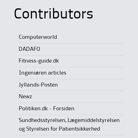
Contributors
Computerworld
DADAFO
Fitness-guide.dk
Ingeniøren articles
Jyllands-Posten
Newz
Politiken.dk – Forsiden
Sundhedsstyrelsen, Lægemiddelstyrelsen
og Styrelsen for Patientsikkerhed