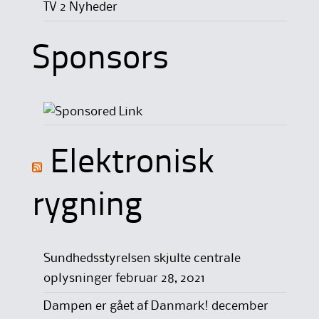
TV 2 Nyheder
Sponsors
Elektronisk
rygning
Sundhedsstyrelsen skjulte centrale
oplysninger
februar 28, 2021
Dampen er gået af Danmark!
december