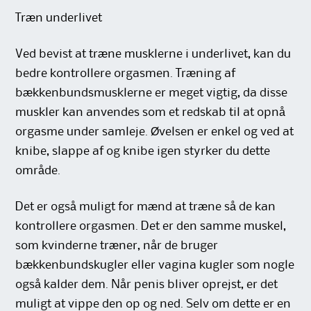
Træn underlivet
Ved bevist at træne musklerne i underlivet, kan du
bedre kontrollere orgasmen. Træning af
bækkenbundsmusklerne er meget vigtig, da disse
muskler kan anvendes som et redskab til at opnå
orgasme under samleje. Øvelsen er enkel og ved at
knibe, slappe af og knibe igen styrker du dette
område.
Det er også muligt for mænd at træne så de kan
kontrollere orgasmen. Det er den samme muskel,
som kvinderne træner, når de bruger
bækkenbundskugler eller vagina kugler som nogle
også kalder dem. Når penis bliver oprejst, er det
muligt at vippe den op og ned. Selv om dette er en